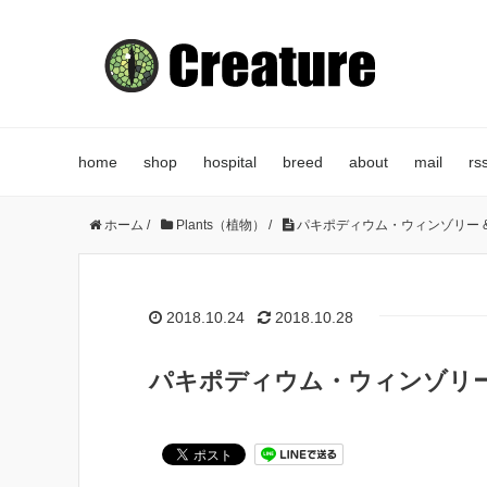
home
shop
hospital
breed
about
mail
rs
ホーム
/
Plants（植物）
/
パキポディウム・ウィンゾリー &
2018.10.24
2018.10.28
パキポディウム・ウィンゾリー