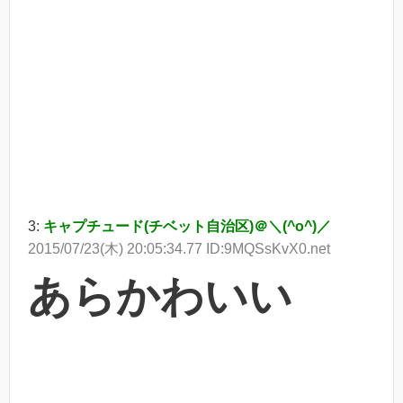
3:
キャプチュード(チベット自治区)＠＼(^o^)／
2015/07/23(木) 20:05:34.77 ID:9MQSsKvX0.net
あらかわいい