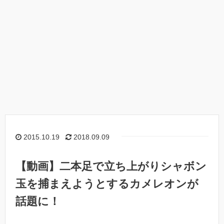
2015.10.19
2018.09.09
【動画】二本足で立ち上がりシャボン
玉を捕まえようとするカメレオンが
話題に！