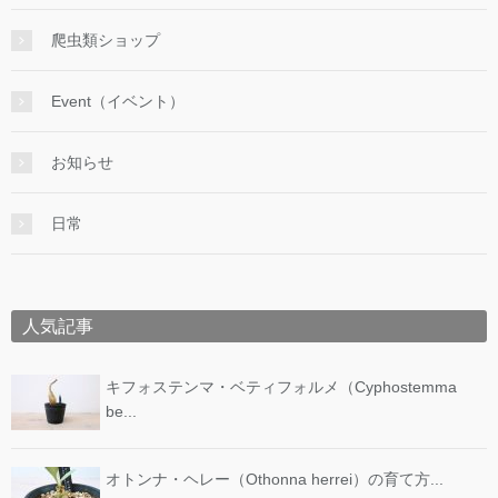
爬虫類ショップ
Event（イベント）
お知らせ
日常
人気記事
キフォステンマ・ベティフォルメ（Cyphostemma
be...
オトンナ・ヘレー（Othonna herrei）の育て方...