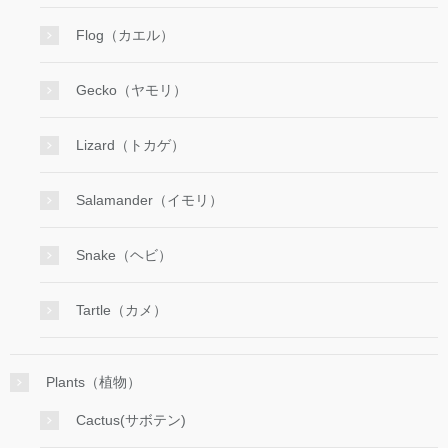
Flog（カエル）
Gecko（ヤモリ）
Lizard（トカゲ）
Salamander（イモリ）
Snake（ヘビ）
Tartle（カメ）
Plants（植物）
Cactus(サボテン)