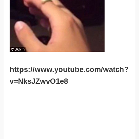
https://www.youtube.com/watch?
v=NksJZwvO1e8