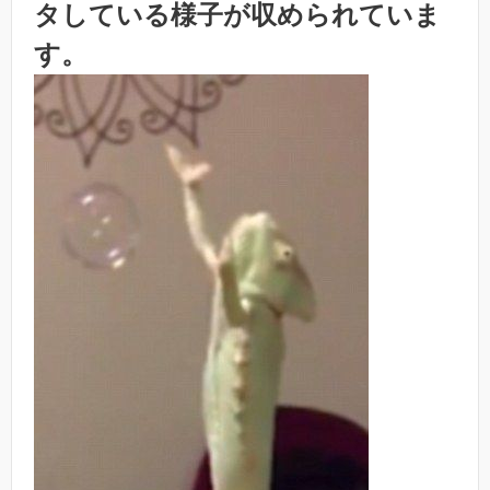
タしている様子が収められていま
す。