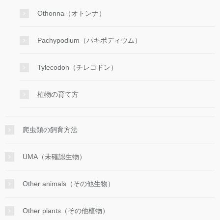
Othonna（オトンナ）
Pachypodium（パキポディウム）
Tylecodon（チレコドン）
植物の育て方
爬虫類の飼育方法
UMA（未確認生物）
Other animals（その他生物）
Other plants（その他植物）