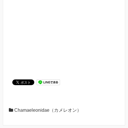
Chamaeleonidae（カメレオン）