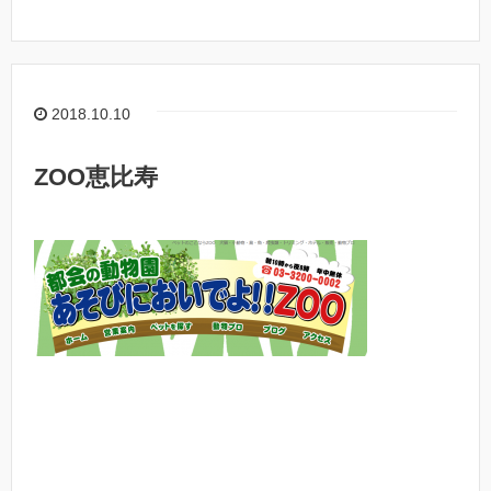
2018.10.10
ZOO恵比寿