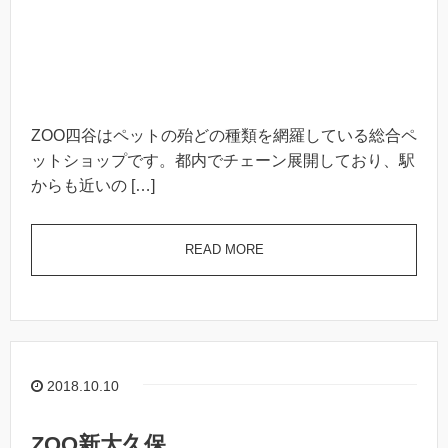
ZOO四谷はペットの殆どの種類を網羅している総合ペ
ットショップです。都内でチェーン展開しており、駅
からも近いの […]
READ MORE
2018.10.10
ZOO新大久保