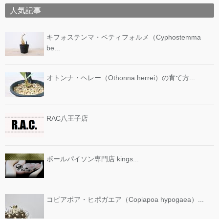
人気記事
キフォステンマ・ベティフォルメ（Cyphostemma
be...
オトンナ・ヘレー（Othonna herrei）の育て方...
RAC八王子店
ボールパイソン専門店 kings...
コピアポア・ヒポガエア（Copiapoa hypogaea）...