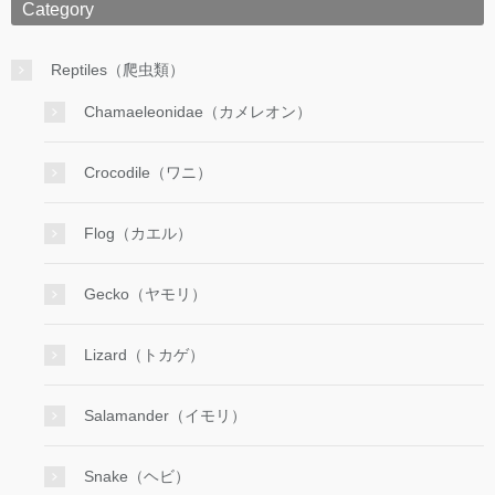
Category
Reptiles（爬虫類）
Chamaeleonidae（カメレオン）
Crocodile（ワニ）
Flog（カエル）
Gecko（ヤモリ）
Lizard（トカゲ）
Salamander（イモリ）
Snake（ヘビ）