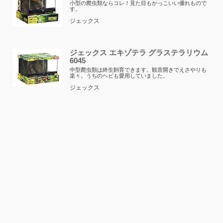
小型の爬虫類ならコレ！見た目もかっこいい優れもので
す。
ジェックス
ジェックス エキゾテラ グラステラリウム
6045
中型爬虫類は終生飼育できます。観音開きでえさやりも
楽々。うちのヘビも愛用していました。
ジェックス