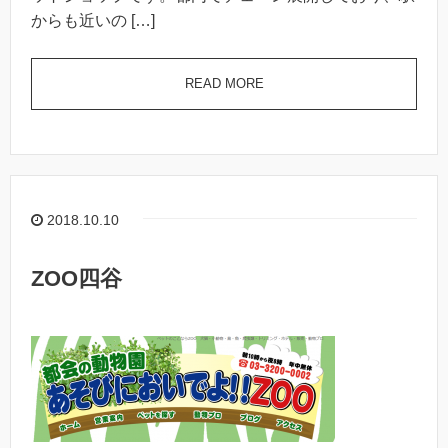
からも近いの […]
READ MORE
2018.10.10
ZOO四谷