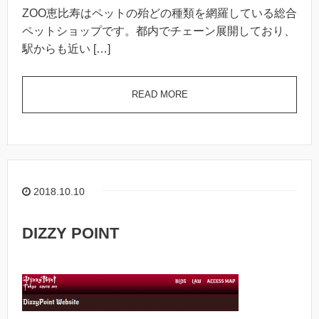
ZOO恵比寿はペットの殆どの種類を網羅している総合
ペットショップです。都内でチェーン展開しており、
駅からも近い […]
READ MORE
2018.10.10
DIZZY POINT