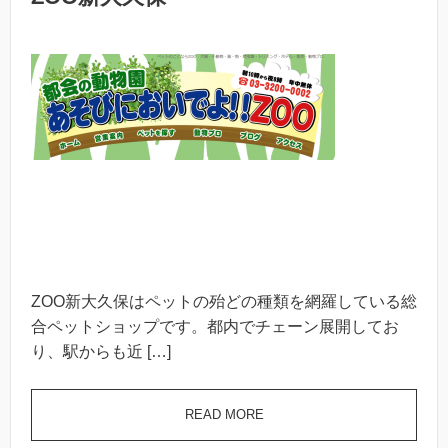
ZOO新大久保はペットの殆どの種類を網羅している総
合ペットショップです。都内でチェーン展開してお
り、駅からも近 […]
READ MORE