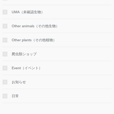
UMA（未確認生物）
Other animals（その他生物）
Other plants（その他植物）
爬虫類ショップ
Event（イベント）
お知らせ
日常