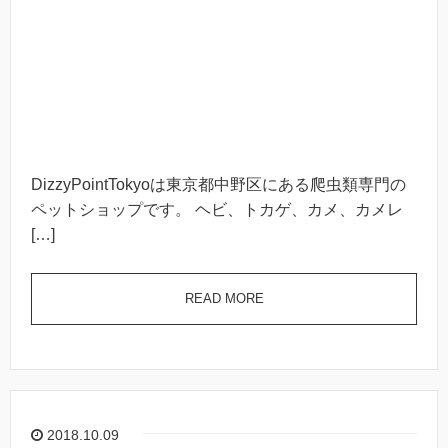
DizzyPointTokyoは東京都中野区にある爬虫類専門の
ペットショップです。 ヘビ、トカゲ、カメ、カメレ
[…]
READ MORE
2018.10.09