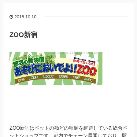
2018.10.10
ZOO新宿
ZOO新宿はペットの殆どの種類を網羅している総合ペ
ットショップです。都内でチェーン展開しており、駅