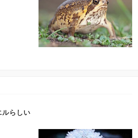
エルらしい