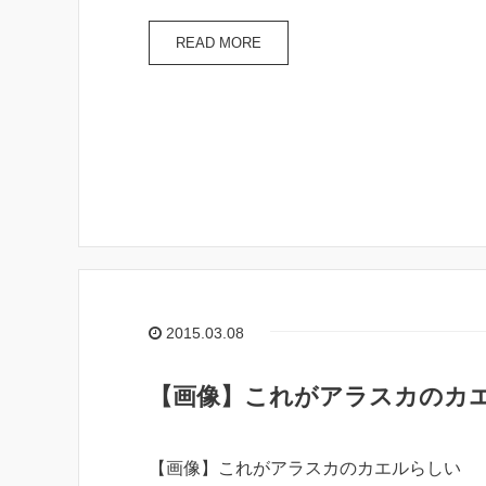
READ MORE
2015.03.08
【画像】これがアラスカのカ
【画像】これがアラスカのカエルらしい