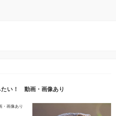
みたい！ 動画・画像あり
画・画像あり