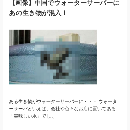
【画像】中国でウォーターサーバーに
あの生き物が混入！
ある生き物がウォーターサーバーに・・・ ウォータ
ーサーバといえば、会社や色々なお店に置いてある
「美味しい水」で […]