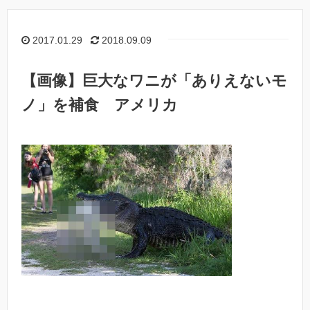
2017.01.29
2018.09.09
【画像】巨大なワニが「ありえないモ
ノ」を補食 アメリカ