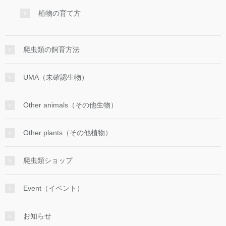
植物の育て方
爬虫類の飼育方法
UMA（未確認生物）
Other animals（その他生物）
Other plants（その他植物）
爬虫類ショップ
Event（イベント）
お知らせ