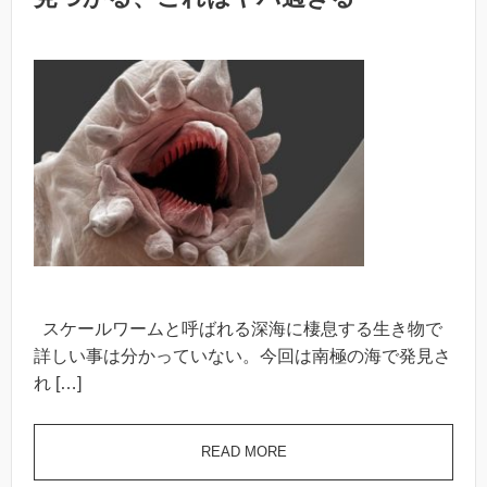
スケールワームと呼ばれる深海に棲息する生き物で
詳しい事は分かっていない。今回は南極の海で発見さ
れ […]
READ MORE