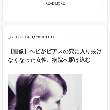
READ MORE
2017.02.04
2018.09.09
【画像】ヘビがピアスの穴に入り抜け
なくなった女性、病院へ駆け込む