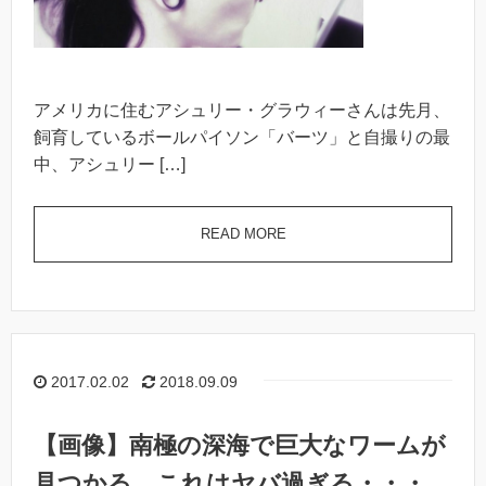
アメリカに住むアシュリー・グラウィーさんは先月、
飼育しているボールパイソン「バーツ」と自撮りの最
中、アシュリー […]
READ MORE
2017.02.02
2018.09.09
【画像】南極の深海で巨大なワームが
見つかる、これはヤバ過ぎる・・・