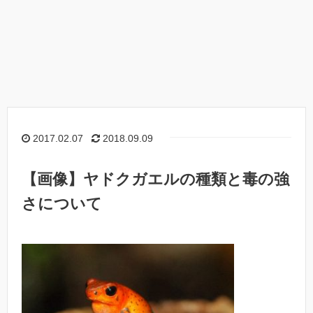
2017.02.07
2018.09.09
【画像】ヤドクガエルの種類と毒の強
さについて