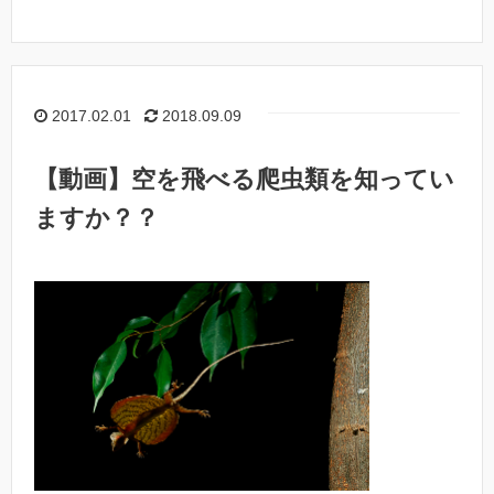
2017.02.01
2018.09.09
【動画】空を飛べる爬虫類を知ってい
ますか？？