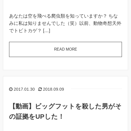
あなたは空を飛べる爬虫類を知っていますか？ ちな
みに私は知りませんでした（笑）以前、動物奇想天外
でトビトカゲ？ […]
READ MORE
2017.01.30
2018.09.09
【動画】ビッグフットを殺した男がそ
の証拠をUPした！