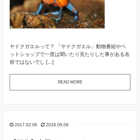
ヤドクガエルって？ 「ヤドクガエル」動物番組やペ
ットショップで一度は聞いたり見たりした事がある名
前ではないでし […]
READ MORE
2017.02.06
2018.09.09