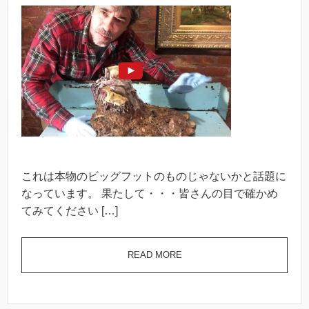
これは本物のビッグフットのものじゃないかと話題に
なっています。 果たして・・・皆さんの目で確かめ
てみてください […]
READ MORE