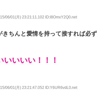
15/06/01(月) 23:21:11.102 ID:I8OmxY2Q0.net
がきちんと愛情を持って接すれば必ず
いいいいい！！！
15/06/01(月) 23:21:47.052 ID:Y6UR6vdL0.net