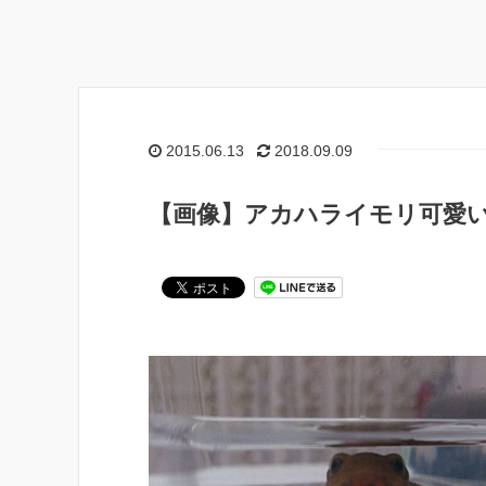
2015.06.13
2018.09.09
【画像】アカハライモリ可愛