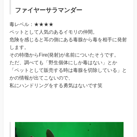
ファイヤーサラマンダー
毒レベル：★★★★
ペットとして人気のあるイモリの仲間。
危険を感じると耳の側にある毒腺から毒を相手に発射
します。
その特徴からFire(発射)が名前についたそうです。
ただ、調べても「野生個体にしか毒はない」とか
「ペットとして販売する時は毒腺を切除している」と
かの情報が出てこないので、
私にハンドリングをする勇気はないです笑