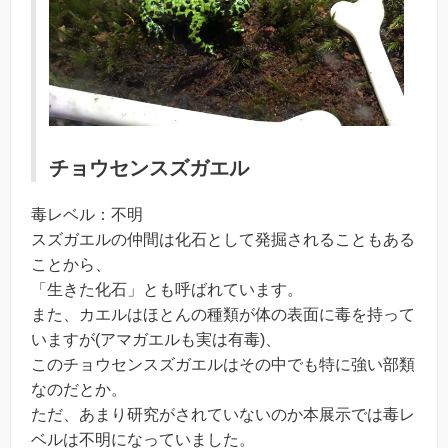
チョウセンスズガエル
毒レベル：不明
スズガエルの仲間は化石として発掘されることもある
ことから、
「生きた化石」とも呼ばれています。
また、カエルはほとんの種類が体の表面に毒を持って
いますが(アマガエルも実は有毒)、
このチョウセンスズガエルはその中でも特に強い部類
なのだとか。
ただ、あまり研究がされていないのか本展示では毒レ
ベルは不明になっていました。