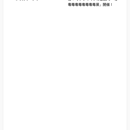
毒毒毒毒毒毒毒毒展」開催！