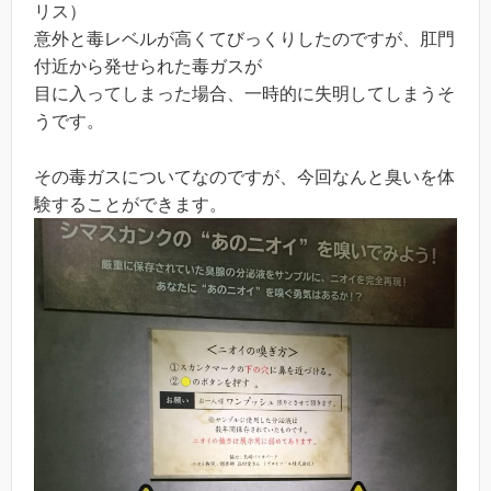
リス）
意外と毒レベルが高くてびっくりしたのですが、肛門
付近から発せられた毒ガスが
目に入ってしまった場合、一時的に失明してしまうそ
うです。
その毒ガスについてなのですが、今回なんと臭いを体
験することができます。