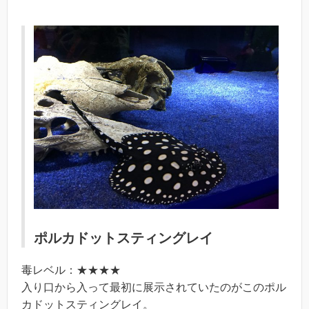
ポルカドットスティングレイ
毒レベル：★★★★
入り口から入って最初に展示されていたのがこのポル
カドットスティングレイ。