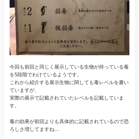
今回も前回と同じく展示している生物が持っている毒
を5段階でわけているようです。
これから紹介する展示生物に関しても毒レベルを書い
ていますが、
実際の展示で記載されていたレベルを記載していま
す。
毒の効果が前回よりも具体的に記載されているので恐
ろしさ増してますね…