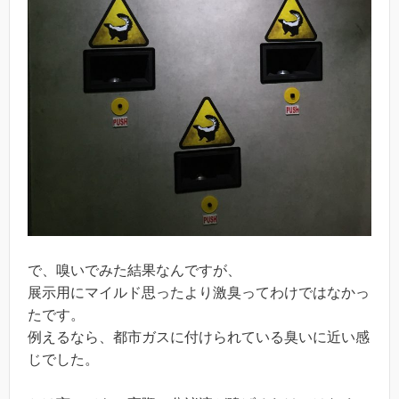
で、嗅いでみた結果なんですが、
展示用にマイルド思ったより激臭ってわけではなかっ
たです。
例えるなら、都市ガスに付けられている臭いに近い感
じでした。