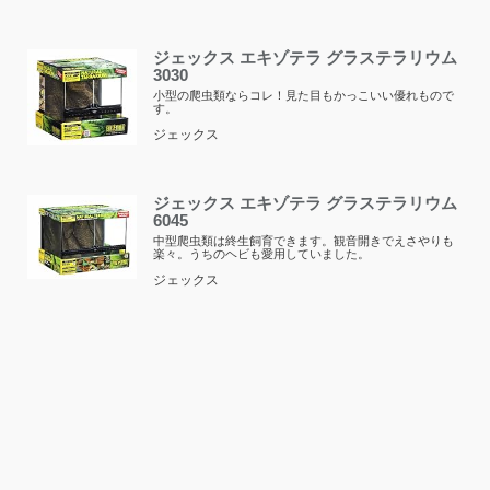
ジェックス エキゾテラ グラステラリウム
3030
小型の爬虫類ならコレ！見た目もかっこいい優れもので
す。
ジェックス
ジェックス エキゾテラ グラステラリウム
6045
中型爬虫類は終生飼育できます。観音開きでえさやりも
楽々。うちのヘビも愛用していました。
ジェックス