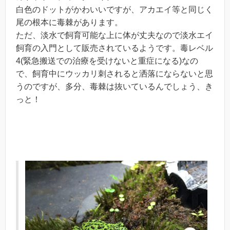
白色のドットがかわいいですが、アカエイ等と同じく
尾の根本に毒棘があります。
ただ、淡水で飼育可能な上に体が丈夫なので淡水エイ
飼育の入門として販売されているようです。毒レベル
4(緊急搬送での治療を受けないと重症になる)なの
で、飼育中にウッカリ刺されると洒落にならないと思
うのですが、多分、毒棘は抜いているんでしょう、き
っと！