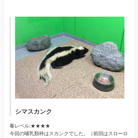
シマスカンク
毒レベル:★★★★
今回の哺乳類枠はスカンクでした。（前回はスローロ