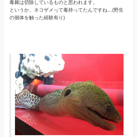
毒棘は切除しているものと思われます。
というか、ネコザメって毒持ってたんですね…(野生
の個体を触った経験有り)