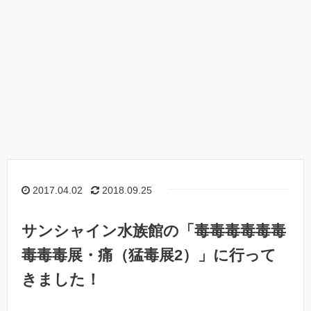
2017.04.02
2018.09.25
サンシャイン水族館の「毒毒毒毒毒毒
毒毒毒展・痛（猛毒展2）」に行って
きました！