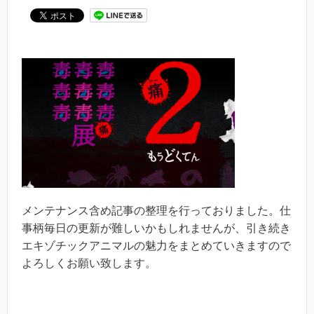
メンテナンス含め記事の整理を行っておりました。仕
事柄毎日の更新が難しいかもしれませんが、引き続き
エキゾチックアニマルの魅力をまとめていきますので
よろしくお願い致します。