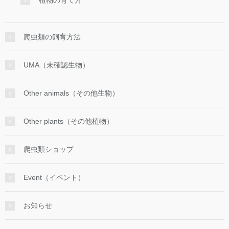
植物の育て方
爬虫類の飼育方法
UMA（未確認生物）
Other animals（その他生物）
Other plants（その他植物）
爬虫類ショップ
Event（イベント）
お知らせ