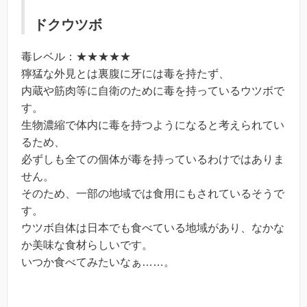
ドクウツボ
毒レベル：★★★★★
獰猛な外見とは裏腹に牙には毒を持たず、
内蔵や筋肉等に自衛のために毒を持っているウツボで
す。
生物濃縮で体内に毒を持つようになると考えられてい
るため、
必ずしも全ての個体が毒を持っているわけではありま
せん。
そのため、一部の地域では食用にもされているそうで
す。
ウツボ自体は日本でも食べている地域があり、なかな
か美味な食材らしいです。
いつか食べてみたいなぁ……。