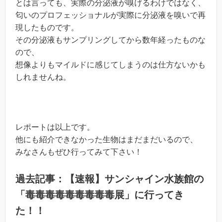
とは言っても、実際の分泌液が嗅げるわけではなく、
匂いのプロフェッショナルが実際に分泌液を嗅いで再
現したものです。
その分泌液もサンプリングしてから数年経ったものな
ので、
想像よりもマイルドに感じてしまうのは仕方ないかも
しれませんね。
レポートは以上です。
他にも紹介できなかった生物はまだまだいるので、
みなさんもぜひ行ってみて下さい！
過去記事：
【速報】サンシャイン水族館の
「毒毒毒毒毒毒毒毒毒展」に行ってき
た！！