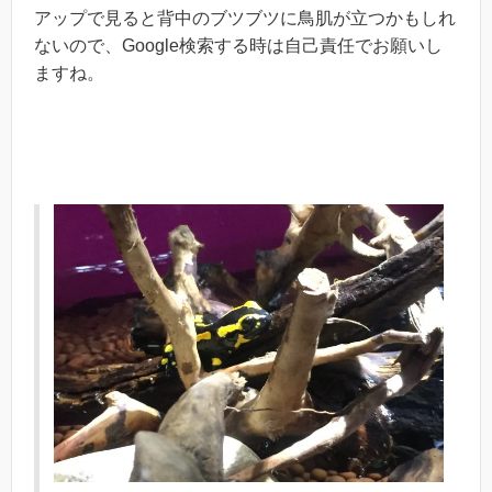
アップで見ると背中のブツブツに鳥肌が立つかもしれ
ないので、Google検索する時は自己責任でお願いし
ますね。