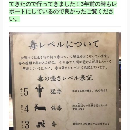
てきたので行ってきました！3年前の時もレ
ポートにしているので良かったご覧くださ
い。