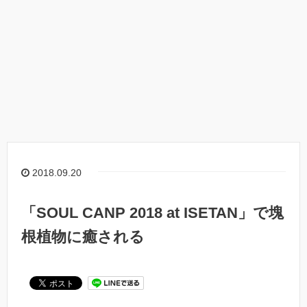
2018.09.20
「SOUL CANP 2018 at ISETAN」で塊
根植物に癒される