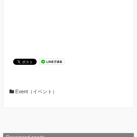
Event（イベント）