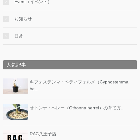
Event（イベント）
お知らせ
日常
人気記事
キフォステンマ・ベティフォルメ（Cyphostemma
be...
オトンナ・ヘレー（Othonna herrei）の育て方...
RAC八王子店