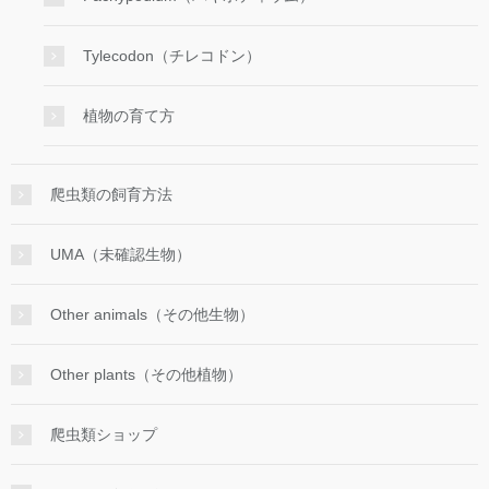
Tylecodon（チレコドン）
植物の育て方
爬虫類の飼育方法
UMA（未確認生物）
Other animals（その他生物）
Other plants（その他植物）
爬虫類ショップ