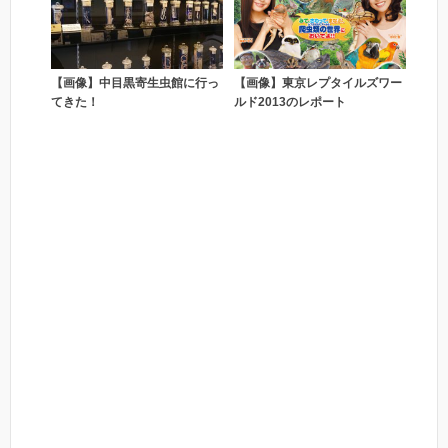
【画像】中目黒寄生虫館に行っ
【画像】東京レプタイルズワー
てきた！
ルド2013のレポート