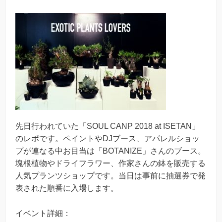
先日行われていた「SOUL CANP 2018 at ISETAN」
のレポです。ペイントやDJブース、アパレルショッ
プが連なる中お目当は「BOTANIZE」さんのブース。
塊根植物やドライフラワー、作家さんの鉢を販売する
人気プランツショップです。当日は事前に抽選券で発
表された順番に入場します。
イベント詳細：